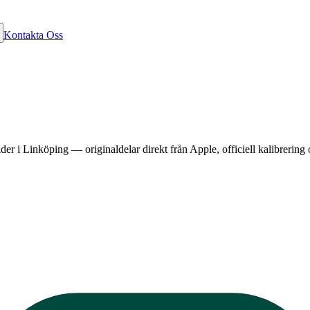
Kontakta Oss
 i Linköping — originaldelar direkt från Apple, officiell kalibrering o