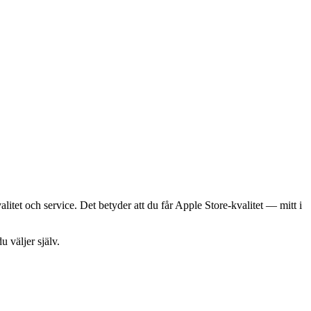
tet och service. Det betyder att du får Apple Store-kvalitet — mitt i
du väljer själv.