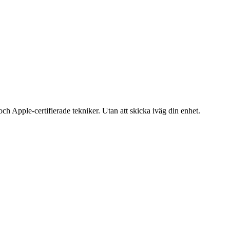
ch Apple-certifierade tekniker. Utan att skicka iväg din enhet.