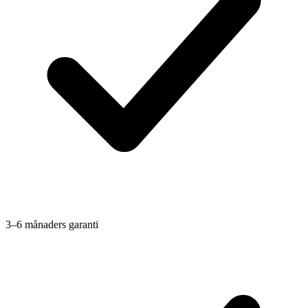
3–6 månaders garanti