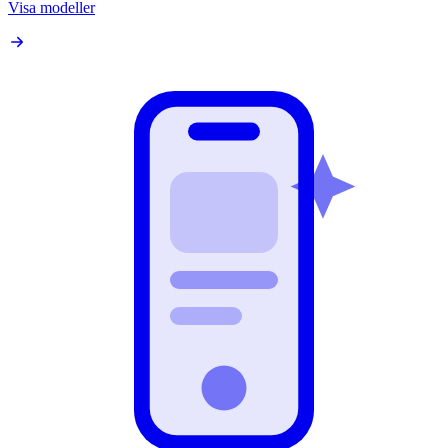
Visa modeller