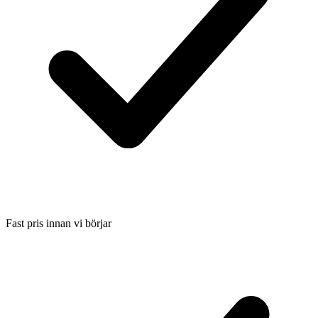
Fast pris innan vi börjar