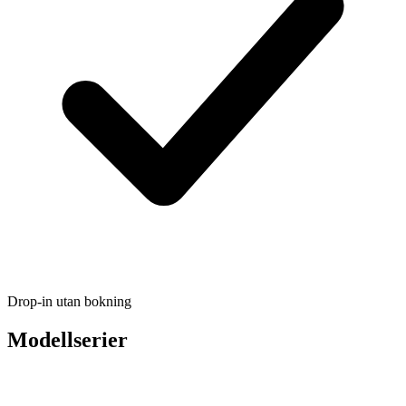
Drop-in utan bokning
Modellserier