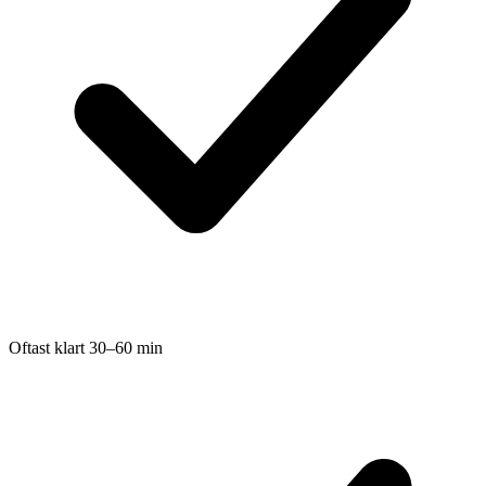
Oftast klart 30–60 min