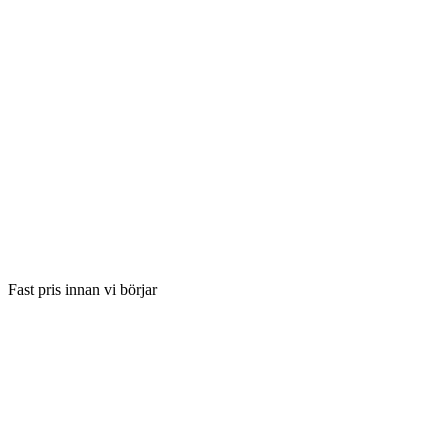
Fast pris innan vi börjar