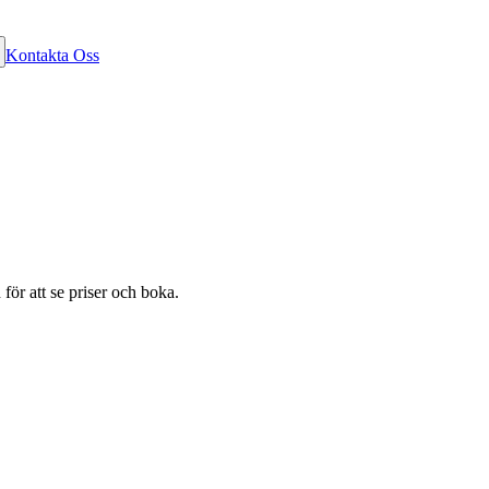
Kontakta Oss
för att se priser och boka.