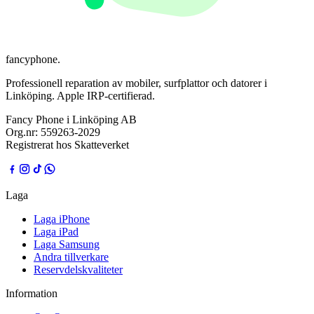
fancyphone
.
Professionell reparation av mobiler, surfplattor och datorer i
Linköping. Apple IRP-certifierad.
Fancy Phone i Linköping AB
Org.nr:
559263-2029
Registrerat hos Skatteverket
Laga
Laga iPhone
Laga iPad
Laga Samsung
Andra tillverkare
Reservdelskvaliteter
Information