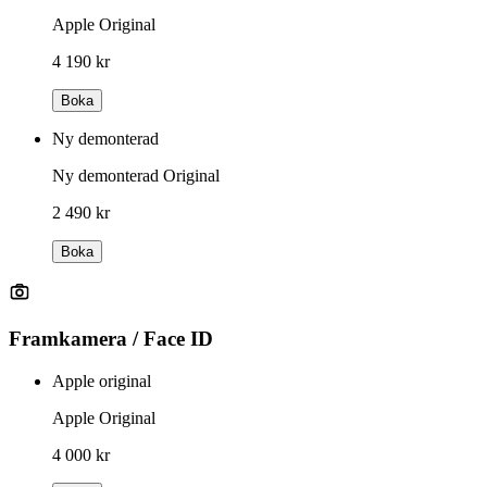
Apple Original
4 190 kr
Boka
Ny demonterad
Ny demonterad Original
2 490 kr
Boka
Framkamera / Face ID
Apple original
Apple Original
4 000 kr