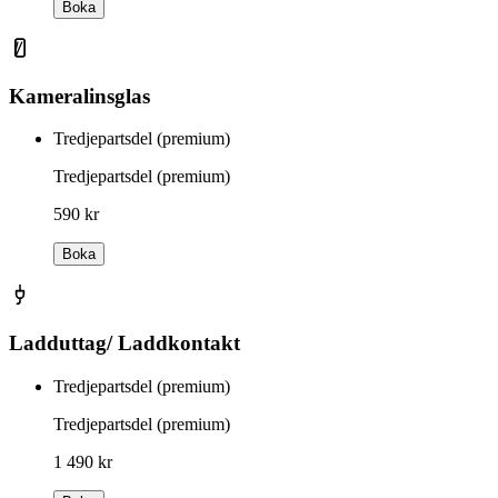
Boka
Kameralinsglas
Tredjepartsdel (premium)
Tredjepartsdel (premium)
590 kr
Boka
Ladduttag/ Laddkontakt
Tredjepartsdel (premium)
Tredjepartsdel (premium)
1 490 kr