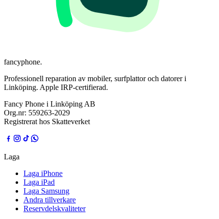
fancyphone
.
Professionell reparation av mobiler, surfplattor och datorer i
Linköping. Apple IRP-certifierad.
Fancy Phone i Linköping AB
Org.nr:
559263-2029
Registrerat hos Skatteverket
Laga
Laga iPhone
Laga iPad
Laga Samsung
Andra tillverkare
Reservdelskvaliteter