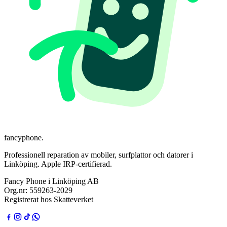
fancyphone
.
Professionell reparation av mobiler, surfplattor och datorer i
Linköping. Apple IRP-certifierad.
Fancy Phone i Linköping AB
Org.nr:
559263-2029
Registrerat hos Skatteverket