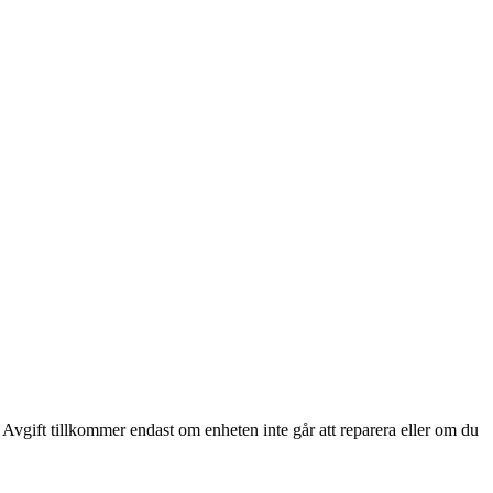
 Avgift tillkommer endast om enheten inte går att reparera eller om du