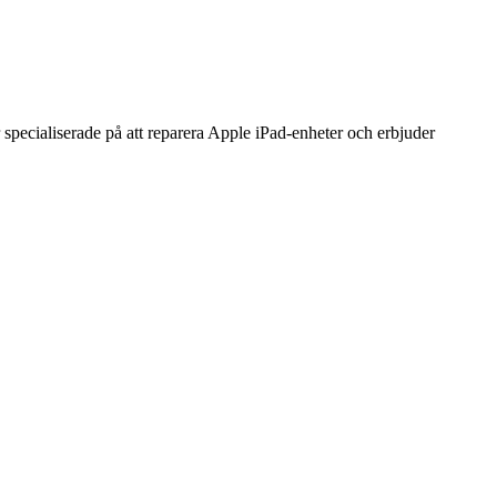
specialiserade på att reparera Apple iPad-enheter och erbjuder