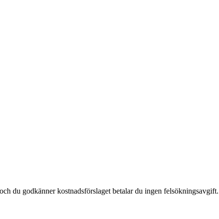
t och du godkänner kostnadsförslaget betalar du ingen felsökningsavgift.