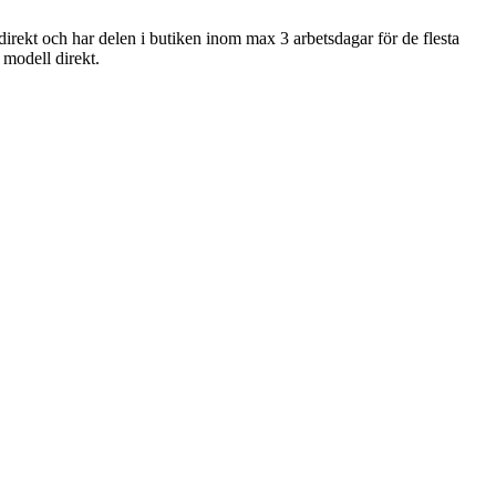
direkt och har delen i butiken inom max 3 arbetsdagar för de flesta
n modell direkt.