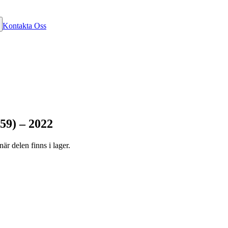
Kontakta Oss
59) – 2022
är delen finns i lager.