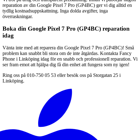
reparation av din Google Pixel 7 Pro (GP4BC) ger vi dig alltid en
tydlig kostnadsuppskattning. Inga dolda avgifter, inga
överraskningar.
Boka din Google Pixel 7 Pro (GP4BC) reparation
idag
Vänta inte med att reparera din Google Pixel 7 Pro (GP4BC)! Små
problem kan snabbt bli stora om de inte åtgärdas. Kontakta Fancy
Phone i Linköping idag för en snabb och professionell reparation. Vi
ser fram emot att hjälpa dig få din enhet att fungera som ny igen!
Ring oss på 010-750 05 53 eller besök oss på Storgatan 25 i
Linköping.