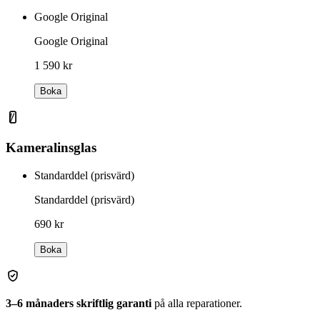
Google Original
Google Original
1 590 kr
Boka
Kameralinsglas
Standarddel (prisvärd)
Standarddel (prisvärd)
690 kr
Boka
3–6 månaders skriftlig garanti
på alla reparationer.