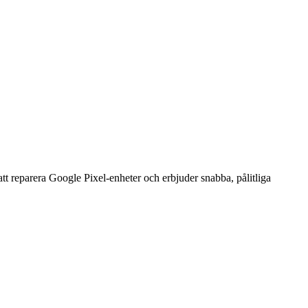
t reparera Google Pixel-enheter och erbjuder snabba, pålitliga