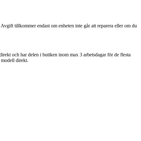
 Avgift tillkommer endast om enheten inte går att reparera eller om du
direkt och har delen i butiken inom max 3 arbetsdagar för de flesta
n modell direkt.