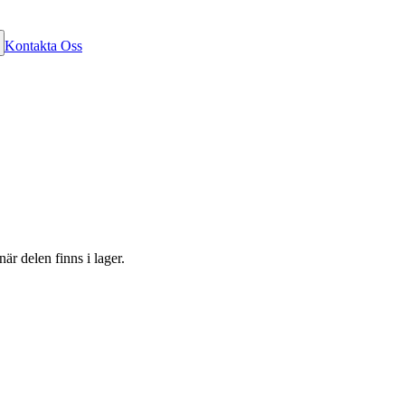
Kontakta Oss
är delen finns i lager.