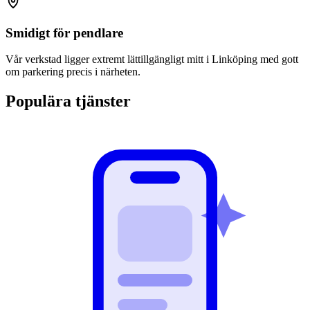
Smidigt för pendlare
Vår verkstad ligger extremt lättillgängligt mitt i Linköping med gott
om parkering precis i närheten.
Populära tjänster