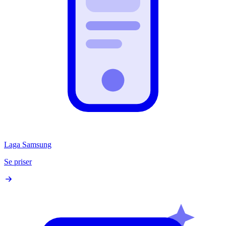
Laga Samsung
Se priser