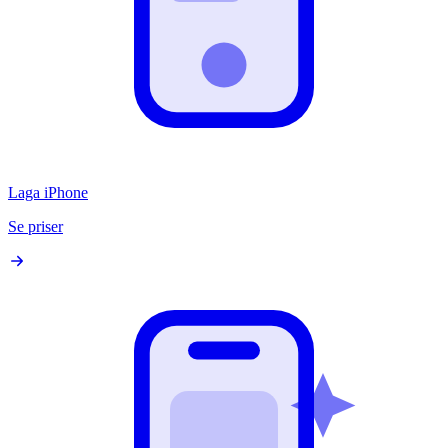
Laga iPhone
Se priser