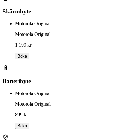
Skärmbyte
Motorola Original
Motorola Original
1 199 kr
Boka
Batteribyte
Motorola Original
Motorola Original
899 kr
Boka