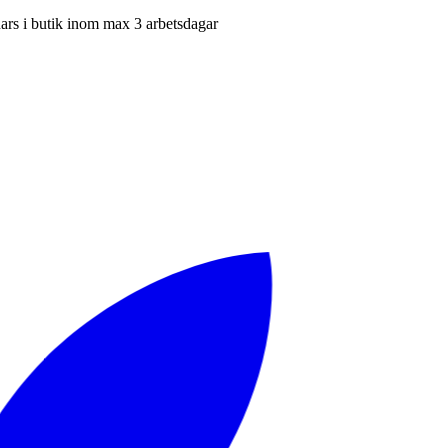
nars i butik inom max 3 arbetsdagar