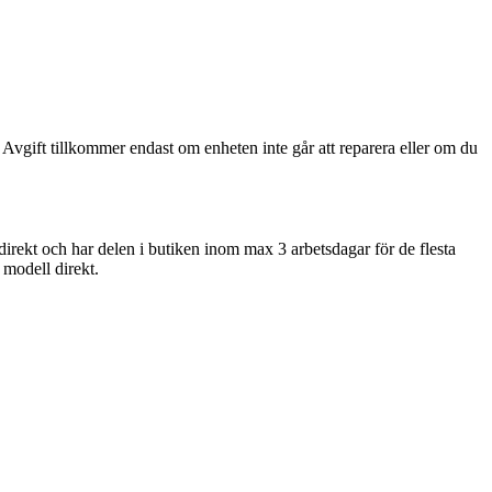
 Avgift tillkommer endast om enheten inte går att reparera eller om du
direkt och har delen i butiken inom max 3 arbetsdagar för de flesta
n modell direkt.