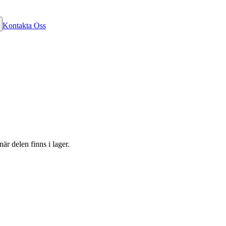
Kontakta Oss
är delen finns i lager.