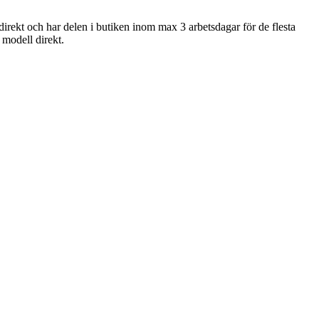
direkt och har delen i butiken inom max 3 arbetsdagar för de flesta
n modell direkt.