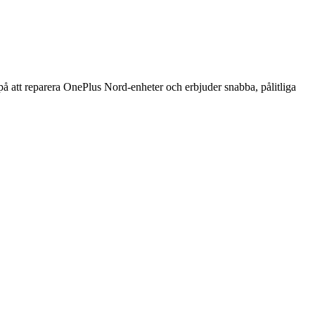
 att reparera OnePlus Nord-enheter och erbjuder snabba, pålitliga