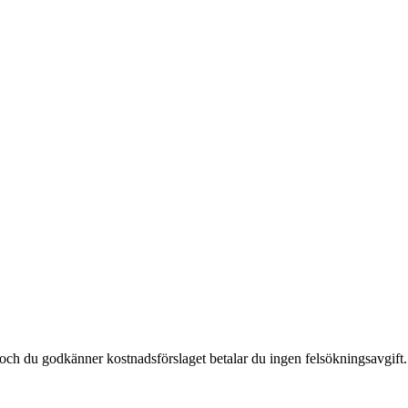
t och du godkänner kostnadsförslaget betalar du ingen felsökningsavgift.