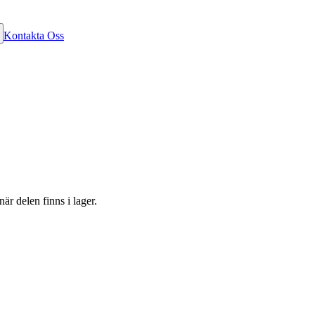
Kontakta Oss
är delen finns i lager.