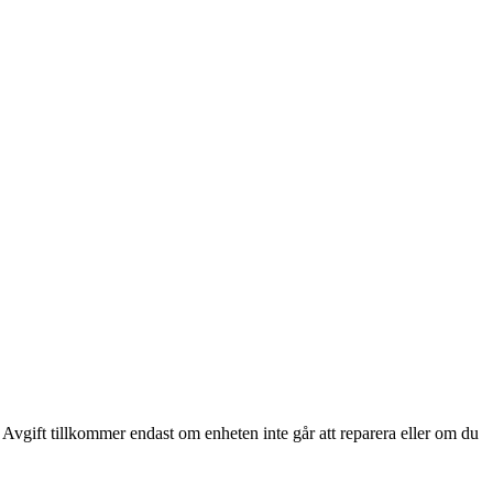
 Avgift tillkommer endast om enheten inte går att reparera eller om du