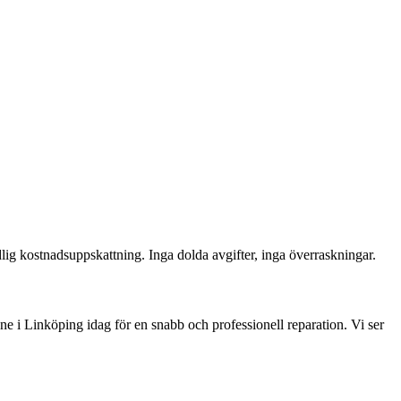
lig kostnadsuppskattning. Inga dolda avgifter, inga överraskningar.
i Linköping idag för en snabb och professionell reparation. Vi ser