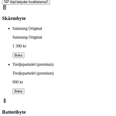
Vad betyder kvaliteterna?
Skärmbyte
Samsung Original
Samsung Original
1 390 kr
Boka
Tredjepartsdel (premium)
Tredjepartsdel (premium)
990 kr
Boka
Batteribyte