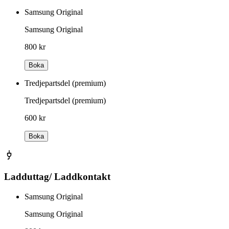
Samsung Original
Samsung Original
800 kr
Boka
Tredjepartsdel (premium)
Tredjepartsdel (premium)
600 kr
Boka
Ladduttag/ Laddkontakt
Samsung Original
Samsung Original