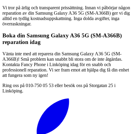
Vi tror på ärlig och transparent prissättning. Innan vi påbörjar någon
reparation av din Samsung Galaxy A36 5G (SM-A366B) ger vi dig
alltid en tydlig kostnadsuppskattning. Inga dolda avgifter, inga
överraskningar.
Boka din Samsung Galaxy A36 5G (SM-A366B)
reparation idag
Vänta inte med att reparera din Samsung Galaxy A36 5G (SM-
A366B)! Små problem kan snabbt bli stora om de inte åtgärdas.
Kontakta Fancy Phone i Linköping idag för en snabb och
professionell reparation. Vi ser fram emot att hjälpa dig få din enhet
att fungera som ny igen!
Ring oss på 010-750 05 53 eller besök oss på Storgatan 25 i
Linköping.