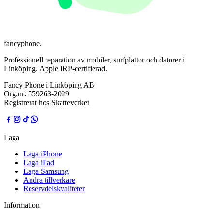
fancyphone
.
Professionell reparation av mobiler, surfplattor och datorer i
Linköping. Apple IRP-certifierad.
Fancy Phone i Linköping AB
Org.nr:
559263-2029
Registrerat hos Skatteverket
Laga
Laga iPhone
Laga iPad
Laga Samsung
Andra tillverkare
Reservdelskvaliteter
Information