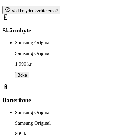
Vad betyder kvaliteterna?
Skärmbyte
Samsung Original
Samsung Original
1 990 kr
Boka
Batteribyte
Samsung Original
Samsung Original
899 kr