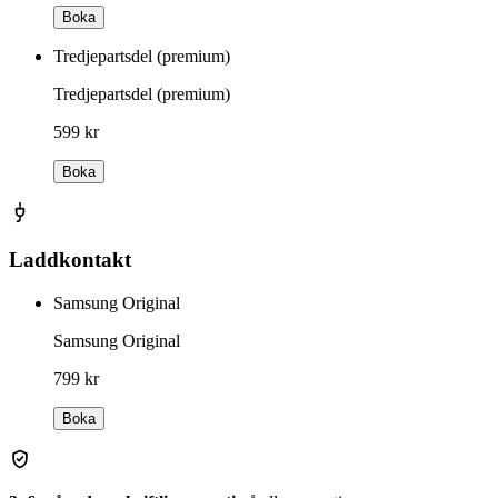
Boka
Tredjepartsdel (premium)
Tredjepartsdel (premium)
599 kr
Boka
Laddkontakt
Samsung Original
Samsung Original
799 kr
Boka