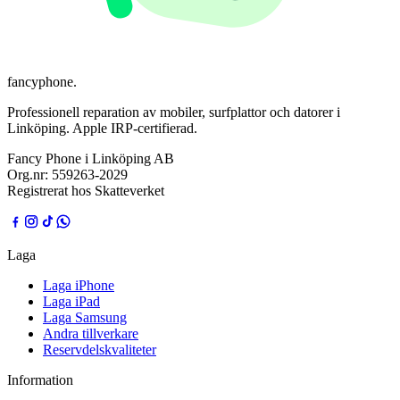
fancyphone
.
Professionell reparation av mobiler, surfplattor och datorer i
Linköping. Apple IRP-certifierad.
Fancy Phone i Linköping AB
Org.nr:
559263-2029
Registrerat hos Skatteverket
Laga
Laga iPhone
Laga iPad
Laga Samsung
Andra tillverkare
Reservdelskvaliteter
Information