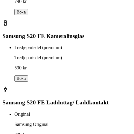
790 kr
Boka
Samsung S20 FE Kameralinsglas
Tredjepartsdel (premium)
Tredjepartsdel (premium)
590 kr
Boka
Samsung S20 FE Ladduttag/ Laddkontakt
Original
Samsung Original