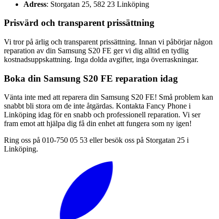
Adress
: Storgatan 25, 582 23 Linköping
Prisvärd och transparent prissättning
Vi tror på ärlig och transparent prissättning. Innan vi påbörjar någon
reparation av din Samsung S20 FE ger vi dig alltid en tydlig
kostnadsuppskattning. Inga dolda avgifter, inga överraskningar.
Boka din Samsung S20 FE reparation idag
Vänta inte med att reparera din Samsung S20 FE! Små problem kan
snabbt bli stora om de inte åtgärdas. Kontakta Fancy Phone i
Linköping idag för en snabb och professionell reparation. Vi ser
fram emot att hjälpa dig få din enhet att fungera som ny igen!
Ring oss på 010-750 05 53 eller besök oss på Storgatan 25 i
Linköping.