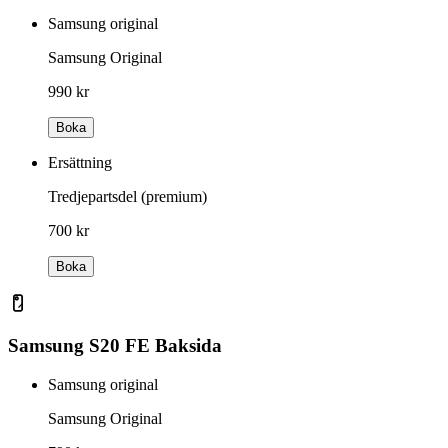
Samsung original
Samsung Original
990 kr
Boka
Ersättning
Tredjepartsdel (premium)
700 kr
Boka
Samsung S20 FE Baksida
Samsung original
Samsung Original