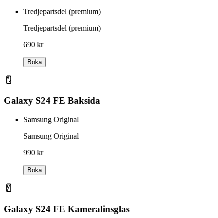
Tredjepartsdel (premium)
Tredjepartsdel (premium)
690 kr
Boka
Galaxy S24 FE Baksida
Samsung Original
Samsung Original
990 kr
Boka
Galaxy S24 FE Kameralinsglas