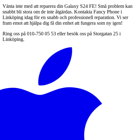
Vänta inte med att reparera din Galaxy S24 FE! Små problem kan
snabbt bli stora om de inte åtgärdas. Kontakta Fancy Phone i
Linköping idag för en snabb och professionell reparation. Vi ser
fram emot att hjälpa dig få din enhet att fungera som ny igen!
Ring oss på 010-750 05 53 eller besök oss på Storgatan 25 i
Linköping.