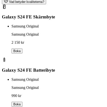
Vad betyder kvaliteterna?
Galaxy S24 FE Skärmbyte
Samsung Original
Samsung Original
2 150 kr
Boka
Galaxy S24 FE Batteribyte
Samsung Original
Samsung Original
990 kr
Boka