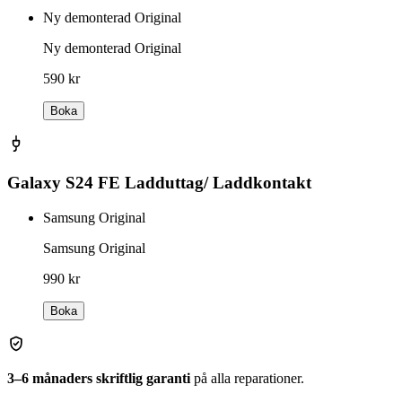
Ny demonterad Original
Ny demonterad Original
590 kr
Boka
Galaxy S24 FE Ladduttag/ Laddkontakt
Samsung Original
Samsung Original
990 kr
Boka
3–6 månaders skriftlig garanti
på alla reparationer.