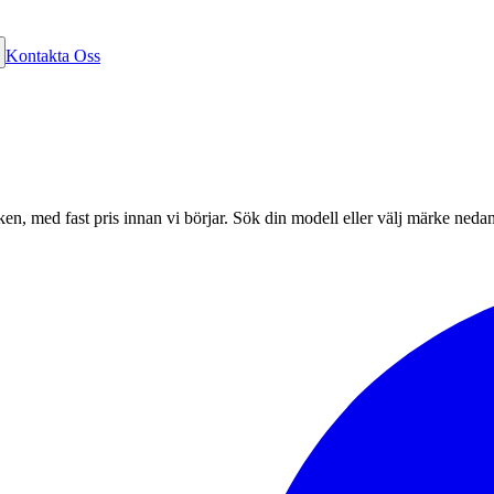
Kontakta Oss
ken, med fast pris innan vi börjar. Sök din modell eller välj märke nedan